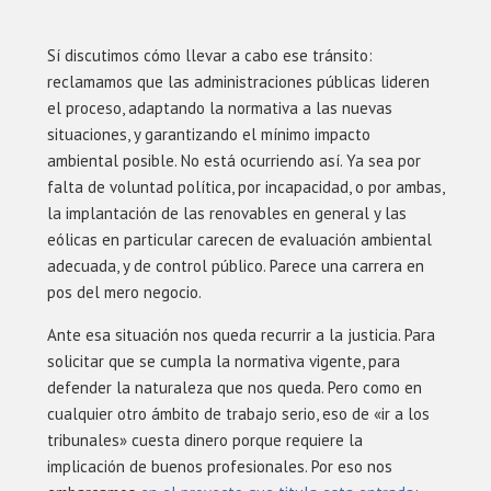
Sí discutimos cómo llevar a cabo ese tránsito:
reclamamos que las administraciones públicas lideren
el proceso, adaptando la normativa a las nuevas
situaciones, y garantizando el mínimo impacto
ambiental posible. No está ocurriendo así. Ya sea por
falta de voluntad política, por incapacidad, o por ambas,
la implantación de las renovables en general y las
eólicas en particular carecen de evaluación ambiental
adecuada, y de control público. Parece una carrera en
pos del mero negocio.
Ante esa situación nos queda recurrir a la justicia. Para
solicitar que se cumpla la normativa vigente, para
defender la naturaleza que nos queda. Pero como en
cualquier otro ámbito de trabajo serio, eso de «ir a los
tribunales» cuesta dinero porque requiere la
implicación de buenos profesionales. Por eso nos