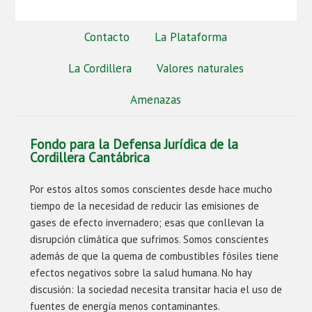
Contacto
La Plataforma
La Cordillera
Valores naturales
Amenazas
Fondo para la Defensa Jurídica de la
Cordillera Cantábrica
Por estos altos somos conscientes desde hace mucho
tiempo de la necesidad de reducir las emisiones de
gases de efecto invernadero; esas que conllevan la
disrupción climática que sufrimos. Somos conscientes
además de que la quema de combustibles fósiles tiene
efectos negativos sobre la salud humana. No hay
discusión: la sociedad necesita transitar hacia el uso de
fuentes de energía menos contaminantes.