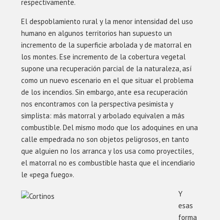
respectivamente.
El despoblamiento rural y la menor intensidad del uso
humano en algunos territorios han supuesto un
incremento de la superficie arbolada y de matorral en
los montes. Ese incremento de la cobertura vegetal
supone una recuperación parcial de la naturaleza, así
como un nuevo escenario en el que situar el problema
de los incendios. Sin embargo, ante esa recuperación
nos encontramos con la perspectiva pesimista y
simplista: más matorral y arbolado equivalen a más
combustible. Del mismo modo que los adoquines en una
calle empedrada no son objetos peligrosos, en tanto
que alguien no Ios arranca y los usa como proyectiles,
el matorral no es combustible hasta que el incendiario
le «pega fuego».
Y
esas
forma