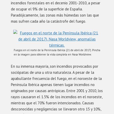
incendios forestales en el decenio 2001-2010, a pesar
de ocupar el 9% de la superficie de España.
Paradójicamente, las zonas más húmedas son las que
mas sufren cada año la catástrofe del fuego.
Fuegos en el norte de la Península Ibérica (21 de abril de 2017). Pincha
en la imagen para obtener la vista completa en Nasa Worldview.
En su inmensa mayoría, son incendios provocados por
sociópatas de una u otra naturaleza. A pesar de la
apabullante frecuencia del fuego, en el noroeste de la
Península Ibérica apenas tienen lugar incendios no
originados por causas antrópicas. Entre 2001 y 2010, los
rayos causaron el 1.5% de los incendios en el noroeste,
mientras que el 70% fueron intencionados. Causas
desconocidas y negligencias se llevaron otro 15 y 10%,