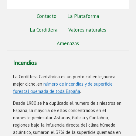
Contacto
La Plataforma
La Cordillera
Valores naturales
Amenazas
Incendios
La Cordillera Cantábrica es un punto caliente, nunca
mejor dicho, en
número de incendios y de superficie
forestal quemada de toda España
.
Desde 1980 se ha duplicado el numero de siniestros en
España, la mayoría de ellos concentrados en el
noroeste peninsular. Asturias, Galicia y Cantabria,
regiones bajo la influencia directa del clima húmedo
atlántico, sumaron el 37% de la superficie quemada en