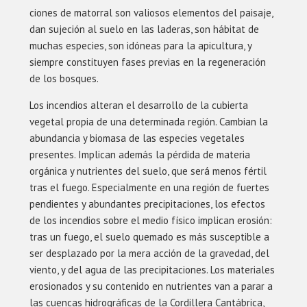
ciones de matorral son valiosos elementos del paisaje,
dan sujeción al suelo en las laderas, son hábitat de
muchas especies, son idóneas para la apicultura, y
siempre constituyen fases previas en la regeneración
de los bosques.
Los incendios alteran el desarrollo de la cubierta
vegetal propia de una determinada región. Cambian la
abundancia y biomasa de las especies vegetales
presentes. Implican además la pérdida de materia
orgánica y nutrientes del suelo, que será menos fértil
tras el fuego. Especialmente en una región de fuertes
pendientes y abundantes precipitaciones, los efectos
de los incendios sobre el medio físico implican erosión:
tras un fuego, el suelo quemado es más susceptible a
ser desplazado por la mera acción de la gravedad, del
viento, y del agua de las precipitaciones. Los materiales
erosionados y su contenido en nutrientes van a parar a
las cuencas hidrográficas de la Cordillera Cantábrica,