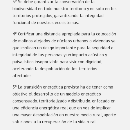
3º Se debe garantizar la conservación de la
biodiversidad en todo nuestro territorio y no sólo en los
territorios protegidos, garantizando la integridad
funcional de nuestros ecosistemas.
4º Certificar una distancia apropiada para la colocación
de molinos alejados de núcleos urbanos o viviendas ya
que implican un riesgo importante para la seguridad e
integridad de las personas y un impacto acústico y
paisajístico insoportable para vivir con dignidad,
acelerando la despoblación de los territorios
afectados.
5º La transición energética prevista ha de tener como
objetivo el desarrollo de un modelo energético
consensuado, territorializado y distribuido, enfocado en
una eficiencia energética real que en vez de implicar
una mayor despoblación en nuestro medio rural, aporte
soluciones a la recuperación de la vida rural.