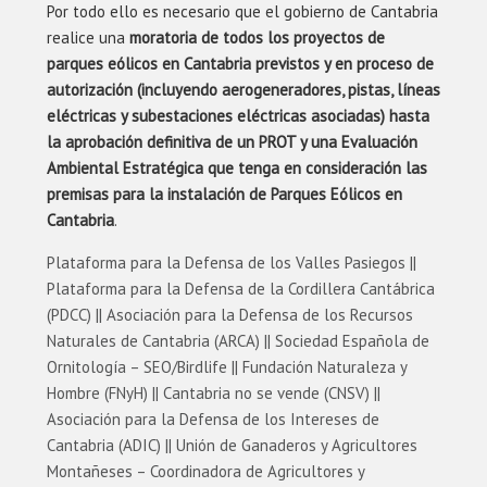
Por todo ello es necesario que el gobierno de Cantabria
realice una
moratoria de todos los proyectos de
parques eólicos en Cantabria previstos y en proceso de
autorización (incluyendo aerogeneradores, pistas, líneas
eléctricas y subestaciones eléctricas asociadas) hasta
la aprobación definitiva de un PROT y una Evaluación
Ambiental Estratégica que tenga en consideración las
premisas para la instalación de Parques Eólicos en
Cantabria
.
Plataforma para la Defensa de los Valles Pasiegos ||
Plataforma para la Defensa de la Cordillera Cantábrica
(PDCC) || Asociación para la Defensa de los Recursos
Naturales de Cantabria (ARCA) || Sociedad Española de
Ornitología – SEO/Birdlife || Fundación Naturaleza y
Hombre (FNyH) || Cantabria no se vende (CNSV) ||
Asociación para la Defensa de los Intereses de
Cantabria (ADIC) || Unión de Ganaderos y Agricultores
Montañeses – Coordinadora de Agricultores y