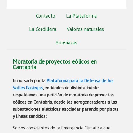
Contacto
La Plataforma
La Cordillera
Valores naturales
Amenazas
Moratoria de proyectos eólicos en
Cantabria
Impulsada por la
Plataforma para la Defensa de los
Valles Pasiegos
, entidades de distinta índole
respaldamos una petición de moratoria de proyectos
eólicos en Cantabria, desde los aerogeneradores a las
subestaciones eléctricas asociadas pasando por
pistas
y líneas
tendidos:
Somos conscientes de la Emergencia Climática que