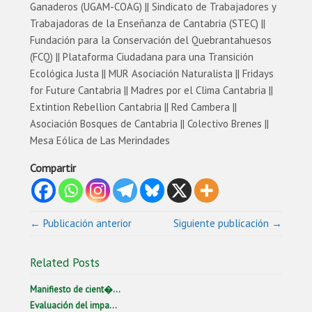
Ganaderos (UGAM-COAG) || Sindicato de Trabajadores y
Trabajadoras de la Enseñanza de Cantabria (STEC) ||
Fundación para la Conservación del Quebrantahuesos
(FCQ) || Plataforma Ciudadana para una Transición
Ecológica Justa || MUR Asociación Naturalista || Fridays
for Future Cantabria || Madres por el Clima Cantabria ||
Extintion Rebellion Cantabria || Red Cambera ||
Asociación Bosques de Cantabria || Colectivo Brenes ||
Mesa Eólica de Las Merindades
Compartir
← Publicación anterior
Siguiente publicación →
Related Posts
Manifiesto de cient�...
Evaluación del impa...