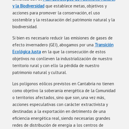
y la Biodiversidad
que establece metas, objetivos y
acciones para promover la conservación, el uso
sostenible y la restauración del patrimonio natural y la
biodiversidad.
Si bien es necesario reducir las emisiones de gases de
efecto invernadero (GEI), abogamos por una
Transición
Ecológica Justa
en la que la consecución de estos
objetivos no conlleven la industrialización de nuestro
territorio rural y con ello la pérdida de nuestro
patrimonio natural y cultural.
Los polígonos eólicos previstos en Cantabria no tienen
como objetivo la soberanía energética de la Comunidad
o territorios afectados, sino que son, una vez más,
acciones especulativas con carácter extractivista y
destinadas a la exportación en detrimento de una
eficiencia energética real, siendo necesarias grandes
redes de distribución de energía a los centros de