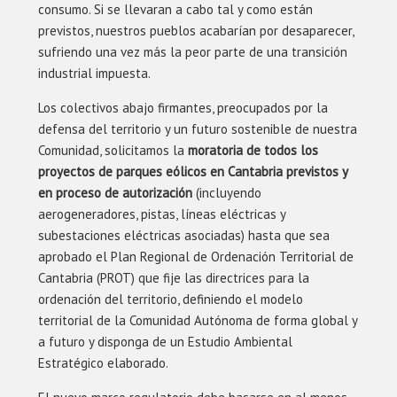
consumo. Si se llevaran a cabo tal y como están
previstos, nuestros pueblos acabarían por desaparecer,
sufriendo una vez más la peor parte de una transición
industrial impuesta.
Los colectivos abajo firmantes, preocupados por la
defensa del territorio y un futuro sostenible de nuestra
Comunidad, solicitamos la
moratoria de todos los
proyectos de parques eólicos en Cantabria previstos y
en proceso de autorización
(incluyendo
aerogeneradores, pistas, líneas eléctricas y
subestaciones eléctricas asociadas) hasta que sea
aprobado el Plan Regional de Ordenación Territorial de
Cantabria (PROT) que fije las directrices para la
ordenación del territorio, definiendo el modelo
territorial de la Comunidad Autónoma de forma global y
a futuro y disponga de un Estudio Ambiental
Estratégico elaborado.