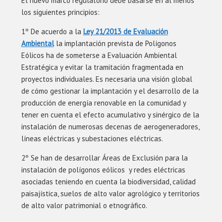
El nuevo marco regulatorio debe basarse en al menos
los siguientes principios:
1º De acuerdo a la
Ley 21/2013 de Evaluación
Ambiental
la implantación prevista de Polígonos
Eólicos ha de someterse a Evaluación Ambiental
Estratégica y evitar la tramitación fragmentada en
proyectos individuales. Es necesaria una visión global
de cómo gestionar la implantación y el desarrollo de la
producción de energía renovable en la comunidad y
tener en cuenta el efecto acumulativo y sinérgico de la
instalación de numerosas decenas de aerogeneradores,
líneas eléctricas y subestaciones eléctricas.
2º Se han de desarrollar Áreas de Exclusión para la
instalación de polígonos eólicos y redes eléctricas
asociadas teniendo en cuenta la biodiversidad, calidad
paisajística, suelos de alto valor agrológico y territorios
de alto valor patrimonial o etnográfico.