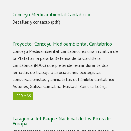
Conceyu Medioambiental Cantábrico
Detalles y contacto (pdf)
Proyecto: Conceyu Medioambiental Cantábrico
Conceyu Medioambiental Cantábrico es una iniciativa de
la Plataforma para la Defensa de la Cordillera
Cantábrica (PDCC) que pretende reunir durante dos
jornadas de trabajo a asociaciones ecologistas,
conservacionistas y animalistas del ámbito cantábrico:
Asturies, Galiza, Cantabria, Euskadi, Zamora, León,…
LEER MÁS
La agonía del Parque Nacional de los Picos de
Europa