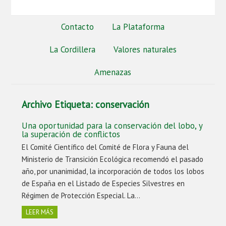
Contacto
La Plataforma
La Cordillera
Valores naturales
Amenazas
Archivo Etiqueta:
conservación
Una oportunidad para la conservación del lobo, y
la superación de conflictos
El Comité Científico del Comité de Flora y Fauna del
Ministerio de Transición Ecológica recomendó el pasado
año, por unanimidad, la incorporación de todos los lobos
de España en el Listado de Especies Silvestres en
Régimen de Protección Especial. La…
LEER MÁS