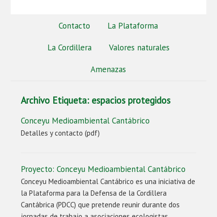
Contacto
La Plataforma
La Cordillera
Valores naturales
Amenazas
Archivo Etiqueta:
espacios protegidos
Conceyu Medioambiental Cantábrico
Detalles y contacto (pdf)
Proyecto: Conceyu Medioambiental Cantábrico
Conceyu Medioambiental Cantábrico es una iniciativa de
la Plataforma para la Defensa de la Cordillera
Cantábrica (PDCC) que pretende reunir durante dos
jornadas de trabajo a asociaciones ecologistas,