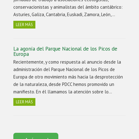
conservacionistas y animalistas del ámbito cantábrico:
Asturies, Galiza, Cantabria, Euskadi, Zamora, León,…
LEER MÁS
La agonía del Parque Nacional de los Picos de
Europa
Recientemente, y como respuesta al anuncio desde la
administración del Parque Nacional de los Picos de
Europa de otro movimiento más hacia la desprotección
de la naturaleza, desde PDCC hemos promovido un
manifiesto. En él llamamos la atención sobre lo…
LEER MÁS