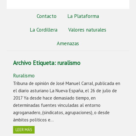
Contacto
La Plataforma
La Cordillera
Valores naturales
Amenazas
Archivo Etiqueta:
ruralismo
Ruralismo
Tribuna de opinión de José Manuel Carral, publicada en
el diario asturiano La Nueva España, el 26 de julio de
2017 Ya desde hace demasiado tiempo, en
determinadas fuentes vinculadas al entorno
agroganadero, (sindicatos, agrupaciones), o desde
ámbitos políticos e…
LEER MÁS