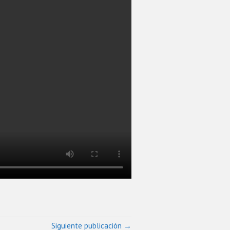
Siguiente publicación →