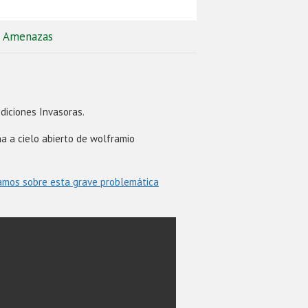
Amenazas
diciones Invasoras.
a a cielo abierto de wolframio
amos sobre esta grave problemática