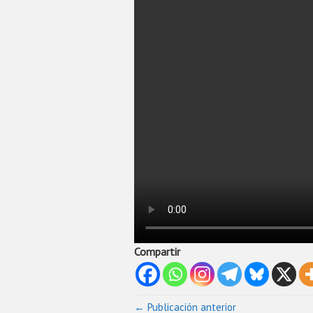
Compartir
← Publicación anterior