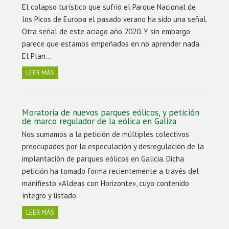
El colapso turístico que sufrió el Parque Nacional de
los Picos de Europa el pasado verano ha sido una señal.
Otra señal de este aciago año 2020. Y sin embargo
parece que estamos empeñados en no aprender nada.
El Plan…
LEER MÁS
Moratoria de nuevos parques eólicos, y petición
de marco regulador de la eólica en Galiza
Nos sumamos a la petición de múltiples colectivos
preocupados por la especulación y desregulación de la
implantación de parques eólicos en Galicia. Dicha
petición ha tomado forma recientemente a través del
manifiesto «Aldeas con Horizonte», cuyo contenido
íntegro y listado…
LEER MÁS