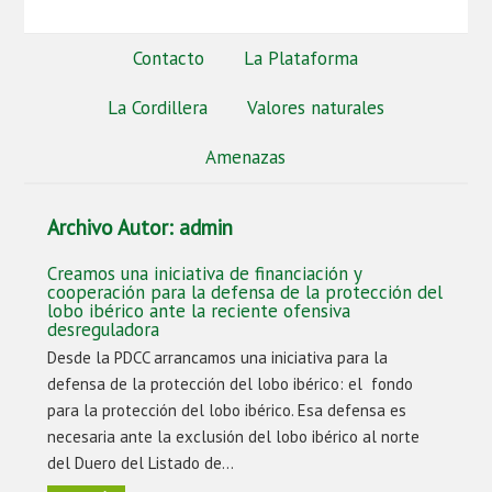
Contacto
La Plataforma
La Cordillera
Valores naturales
Amenazas
Archivo Autor:
admin
Creamos una iniciativa de financiación y
cooperación para la defensa de la protección del
lobo ibérico ante la reciente ofensiva
desreguladora
Desde la PDCC arrancamos una iniciativa para la
defensa de la protección del lobo ibérico: el fondo
para la protección del lobo ibérico. Esa defensa es
necesaria ante la exclusión del lobo ibérico al norte
del Duero del Listado de…