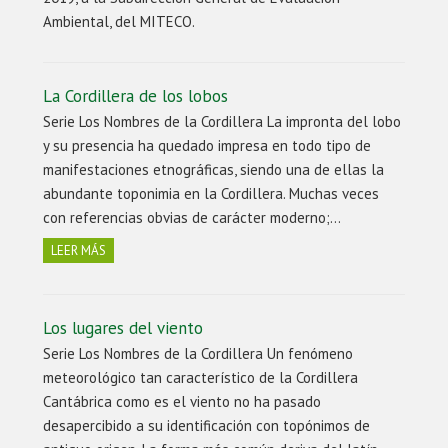
Ambiental, del MITECO.
La Cordillera de los lobos
Serie Los Nombres de la Cordillera La impronta del lobo
y su presencia ha quedado impresa en todo tipo de
manifestaciones etnográficas, siendo una de ellas la
abundante toponimia en la Cordillera. Muchas veces
con referencias obvias de carácter moderno;…
LEER MÁS
Los lugares del viento
Serie Los Nombres de la Cordillera Un fenómeno
meteorológico tan característico de la Cordillera
Cantábrica como es el viento no ha pasado
desapercibido a su identificación con topónimos de