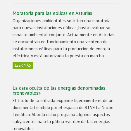
Moratoria para las eólicas en Asturias
Organizaciones ambientales solicitan una moratoria
para nuevas instalaciones eólicas, hasta evaluar su
impacto ambiental conjunto. Actualmente en Asturias
se encuentran en funcionamiento una veintena de
instalaciones eólicas para la producción de energía
eléctrica, y está autorizada la puesta en marcha…
LEER MÁS
La cara oculta de las energías denominadas
«renovables»
El título de la entrada expande ligeramente el de un
documental emitido por el espacio de RTVE La Noche
Temática. Aborda dicho programa algunos aspectos
subyacentes bajo la pátina «verde» de las energías
renovables.