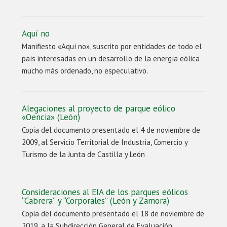
Aquí no
Manifiesto «Aquí no», suscrito por entidades de todo el
país interesadas en un desarrollo de la energía eólica
mucho más ordenado, no especulativo.
Alegaciones al proyecto de parque eólico
«Oencia» (León)
Copia del documento presentado el 4 de noviembre de
2009, al Servicio Territorial de Industria, Comercio y
Turismo de la Junta de Castilla y León
Consideraciones al EIA de los parques eólicos
“Cabrera” y “Corporales” (León y Zamora)
Copia del documento presentado el 18 de noviembre de
2019, a la Subdirección General de Evaluación