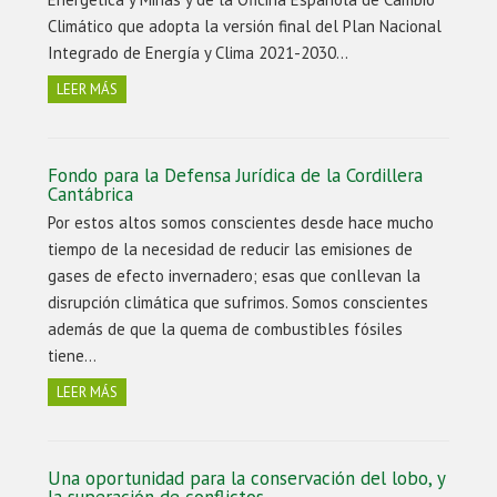
Climático que adopta la versión final del Plan Nacional
Integrado de Energía y Clima 2021-2030…
LEER MÁS
Fondo para la Defensa Jurídica de la Cordillera
Cantábrica
Por estos altos somos conscientes desde hace mucho
tiempo de la necesidad de reducir las emisiones de
gases de efecto invernadero; esas que conllevan la
disrupción climática que sufrimos. Somos conscientes
además de que la quema de combustibles fósiles
tiene…
LEER MÁS
Una oportunidad para la conservación del lobo, y