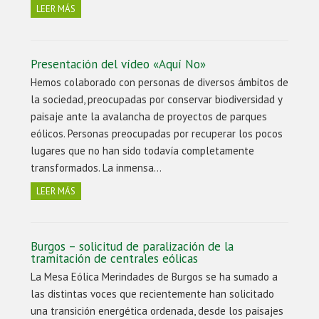
LEER MÁS
Presentación del vídeo «Aquí No»
Hemos colaborado con personas de diversos ámbitos de
la sociedad, preocupadas por conservar biodiversidad y
paisaje ante la avalancha de proyectos de parques
eólicos. Personas preocupadas por recuperar los pocos
lugares que no han sido todavía completamente
transformados. La inmensa…
LEER MÁS
Burgos – solicitud de paralización de la
tramitación de centrales eólicas
La Mesa Eólica Merindades de Burgos se ha sumado a
las distintas voces que recientemente han solicitado
una transición energética ordenada, desde los paisajes