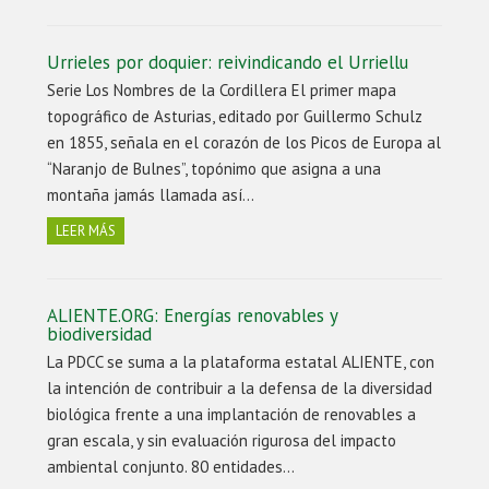
Urrieles por doquier: reivindicando el Urriellu
Serie Los Nombres de la Cordillera El primer mapa
topográfico de Asturias, editado por Guillermo Schulz
en 1855, señala en el corazón de los Picos de Europa al
“Naranjo de Bulnes”, topónimo que asigna a una
montaña jamás llamada así…
LEER MÁS
ALIENTE.ORG: Energías renovables y
biodiversidad
La PDCC se suma a la plataforma estatal ALIENTE, con
la intención de contribuir a la defensa de la diversidad
biológica frente a una implantación de renovables a
gran escala, y sin evaluación rigurosa del impacto
ambiental conjunto. 80 entidades…