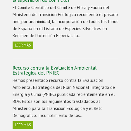
la superación de conflictos
El Comité Científico del Comité de Flora y Fauna del
Ministerio de Transición Ecológica recomendó el pasado
año, por unanimidad, la incorporación de todos los lobos
de España en el Listado de Especies Silvestres en
Régimen de Protección Especial. La…
LEER MÁS
Recurso contra la Evaluación Ambiental
Estratégica del PNIEC
Hemos presentado recurso contra la Evaluación
Ambiental Estratégica del Plan Nacional Integrado de
Energía y Clima (PNIEC) publicada recientemente en el
BOE. Estos son los argumentos trasladados al
Ministerio para la Transición Ecológica y el Reto
Demográfico: Incumplimiento de los…
LEER MÁS